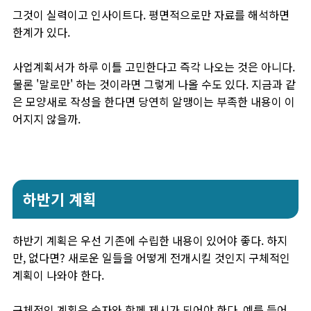
그것이 실력이고 인사이트다. 평면적으로만 자료를 해석하면
한계가 있다.
사업계획서가 하루 이틀 고민한다고 즉각 나오는 것은 아니다.
물론 '말로만' 하는 것이라면 그렇게 나올 수도 있다. 지금과 같
은 모양새로 작성을 한다면 당연히 알맹이는 부족한 내용이 이
어지지 않을까.
하반기 계획
하반기 계획은 우선 기존에 수립한 내용이 있어야 좋다. 하지
만, 없다면? 새로운 일들을 어떻게 전개시킬 것인지 구체적인
계획이 나와야 한다.
구체적인 계획은 숫자와 함께 제시가 되어야 한다. 예를 들어