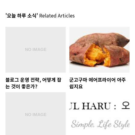
'오늘 하루 소식'
Related Articles
블로그 운영 전략, 어떻게 잡
군고구마 에어프라이어 아주
는 것이 좋은가?
쉽지요