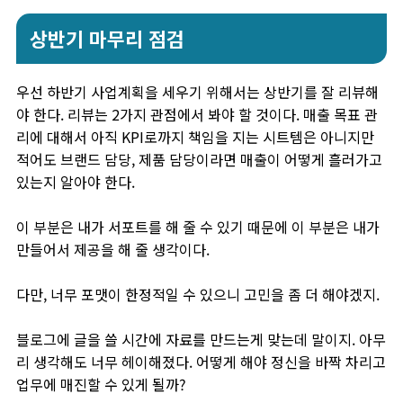
상반기 마무리 점검
우선 하반기 사업계획을 세우기 위해서는 상반기를 잘 리뷰해
야 한다. 리뷰는 2가지 관점에서 봐야 할 것이다. 매출 목표 관
리에 대해서 아직 KPI로까지 책임을 지는 시트템은 아니지만
적어도 브랜드 담당, 제품 담당이라면 매출이 어떻게 흘러가고
있는지 알아야 한다.
이 부분은 내가 서포트를 해 줄 수 있기 때문에 이 부분은 내가
만들어서 제공을 해 줄 생각이다.
다만, 너무 포맷이 한정적일 수 있으니 고민을 좀 더 해야겠지.
블로그에 글을 쓸 시간에 자료를 만드는게 맞는데 말이지. 아무
리 생각해도 너무 헤이해졌다. 어떻게 해야 정신을 바짝 차리고
업무에 매진할 수 있게 될까?