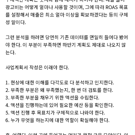
광고비는 어떻게 얼마나 사용할 것이며, 그에 따라 ROAS 목표
를 설정해서 매출은 최소 얼마 이상을 확보하겠다는 등의 구체
성 말이다.
그런 분석을 하려면 당연히 기존 데이터를 면밀히 들여다 봤어
야 한다. 이 부분이 부족하면 하반기 계획도 제대로 나오지 않
는다.
사업계획서 작성은 이래야 한다.
1. 현상에 대한 이해를 다각도로 다 분석하고 인지한다.
2. 부족한 부분은 왜 부족했는지, 한 번 더 검토를 한다.
3. 부족한 부분을 채우기 위한 액션을 수립한다.
4. 액션을 진행하는데 있어 필요한 예산 등을 확인한다.
5. 액션 진행 후 목표치가 구체적으로 나와야 한다.
6. 누가 무엇을 하는지에 대한 역할이 확실해야 한다.