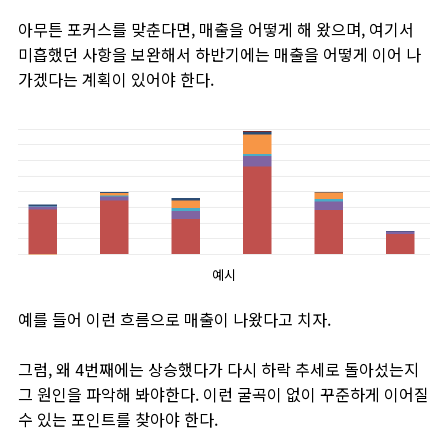
아무튼 포커스를 맞춘다면, 매출을 어떻게 해 왔으며, 여기서
미흡했던 사항을 보완해서 하반기에는 매출을 어떻게 이어 나
가겠다는 계획이 있어야 한다.
예시
예를 들어 이런 흐름으로 매출이 나왔다고 치자.
그럼, 왜 4번째에는 상승했다가 다시 하락 추세로 돌아섰는지
그 원인을 파악해 봐야한다. 이런 굴곡이 없이 꾸준하게 이어질
수 있는 포인트를 찾아야 한다.