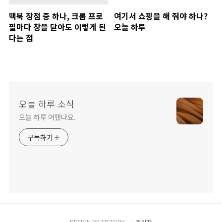
맥북 장점 중 하나, 크롬 프로
여기서 쇼핑을 해 줘야 하나?
필마다 창을 닫아도 이렇게 된
오늘 하루
다는 점
오늘 하루 소식
오늘 하루 어땠나요.
구독하기
DESIGN BY
TISTORY
관리자