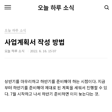
본문 바로가기
오늘 하루 소식
오늘 하루 소식
사업계획서 작성 방법
오늘 하루 소식
2022. 6. 16. 15:07
상반기를 마무리하고 하반기를 준비해야 하는 시점이다. 지금
부터 하반기를 준비해야 제대로 된 계획을 세워서 진행할 수 있
다. 7월 시작하고 나서 하반기 준비하면 이미 늦는다는 것.