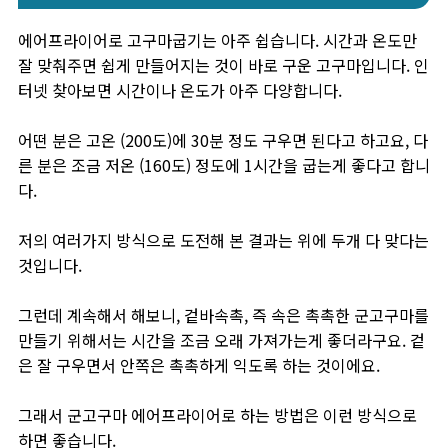
에어프라이어로 고구마굽기는 아주 쉽습니다. 시간과 온도만
잘 맞춰주면 쉽게 만들어지는 것이 바로 구운 고구마입니다. 인
터넷 찾아보면 시간이나 온도가 아주 다양합니다.
어떤 분은 고온 (200도)에 30분 정도 구우면 된다고 하고요, 다
른 분은 조금 저온 (160도) 정도에 1시간을 굽는게 좋다고 합니
다.
저의 여러가지 방식으로 도전해 본 결과는 위에 두개 다 맞다는
것입니다.
그런데 계속해서 해보니, 겉바속촉, 즉 속은 촉촉한 군고구마를
만들기 위해서는 시간을 조금 오래 가져가는게 좋더라구요. 겉
은 잘 구우면서 안쪽은 촉촉하게 익도록 하는 것이에요.
그래서 군고구마 에어프라이어로 하는 방법은 이런 방식으로
하면 좋습니다.