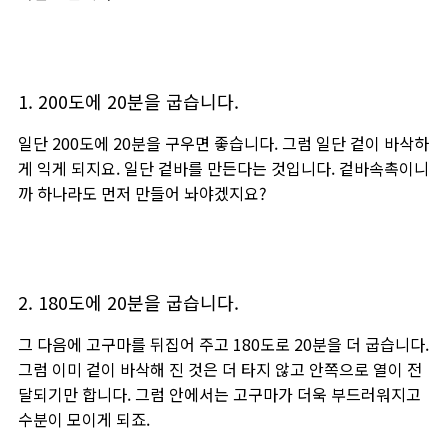
1. 200도에 20분을 굽습니다.
일단 200도에 20분을 구우면 좋습니다. 그럼 일단 겉이 바삭하
게 익게 되지요. 일단 겉바를 만든다는 것입니다. 겉바속촉이니
까 하나라도 먼저 만들어 놔야겠지요?
2. 180도에 20분을 굽습니다.
그 다음에 고구마를 뒤집어 주고 180도로 20분을 더 굽습니다.
그럼 이미 겉이 바삭해 진 것은 더 타지 않고 안쪽으로 열이 전
달되기만 합니다. 그럼 안에서는 고구마가 더욱 부드러워지고
수분이 모이게 되죠.