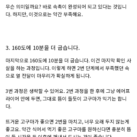
무슨 의미일까요? 바로 속촉이 완성되어 되고 있다는 것입니
다. 하지만, 이것으로는 약간 부족해요.
3. 160도에 10분을 더 굽습니다.
마지막으로 160도에 10분을 더 굽습니다. 이건 마지막 확인 사
살을 하는 과정입니다. 이렇게 하면 2번 단계에서 부족했던 속
으로 열 전달이 마무리가 확실하게 됩니다.
3번 과정은 생략할 수 있어요. 2번 과정을 한 후에 그냥 에어프
라이어 안에 두면, 그대로 뜸이 들듯이 고구마가 익기는 합니
다.
뜨거운 고구마가 좋으면 2번을 마치고, 너무 오래 두지 않는게
좋고요. 약간 식어서 먹기 좋은 고구마를 원하신다면 충분히 뜸
이 들 시간을 둔 이후에 꺼내서 드시는 것이 좋습니다.