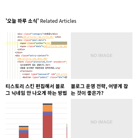
'오늘 하루 소식'
Related Articles
티스토리 스킨 편집해서 블로
블로그 운영 전략, 어떻게 잡
그 닉네임 안 나오게 하는 방법
는 것이 좋은가?