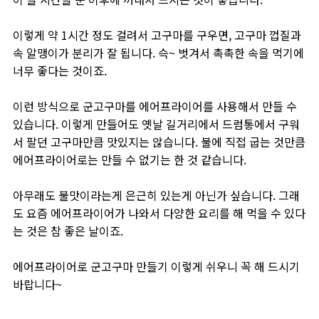
이렇게 약 1시간 정도 걸려서 고구마를 구우면, 고구마 껍질과
속 알맹이가 분리가 잘 됩니다. 슥~ 벗겨서 촉촉한 속을 먹기에
너무 좋다는 것이죠.
이런 방식으로 군고구마를 에어프라이어를 사용해서 만들 수
있습니다. 이렇게 만들어도 옛날 길거리에서 드럼통에서 구워
서 팔던 고구마만큼 맛있지는 않습니다. 불에 직접 굽는 것만큼
에어프라이어로는 만들 수 없기는 한 것 같습니다.
아무래도 불맛이라는게 은근히 있는게 아닌가 싶습니다. 그래
도 요즘 에어프라이어가 나와서 다양한 요리를 해 먹을 수 있다
는 것은 참 좋은 날이죠.
에어프라이어로 군고구마 만들기 이렇게 쉬우니 꼭 해 드시기
바랍니다~