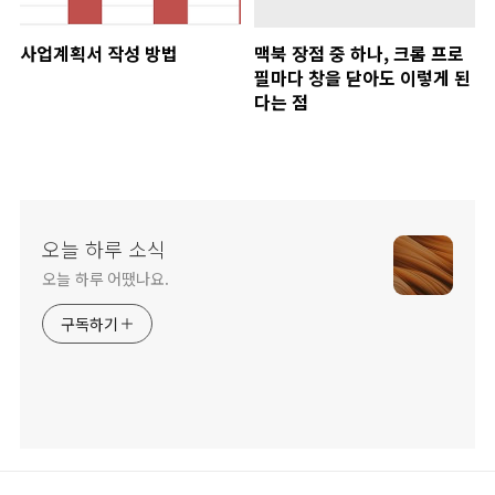
사업계획서 작성 방법
맥북 장점 중 하나, 크롬 프로
필마다 창을 닫아도 이렇게 된
다는 점
오늘 하루 소식
오늘 하루 어땠나요.
구독하기