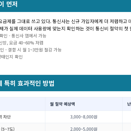
이 먼저
 요금제를 그대로 쓰고 있다. 통신사는 신규 가입자에게 더 저렴하고
금제가 실제 데이터 사용량에 맞는지 확인하는 것이 통신비 절약의 첫 
확인 - 통신사 앱에서 가능
망, 요금 40~60% 저렴
 - 결합 시 월 1~3만원 절감 가능
상태인지 확인
에 특히 효과적인 방법
월 절약 예상액
난
력 차단
3,000~8,000원
(5~7도)
2,000~5,000원