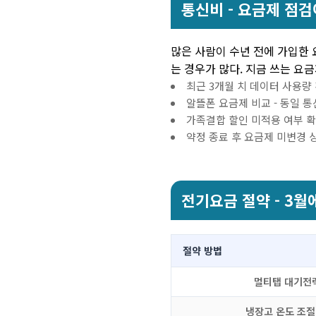
통신비 - 요금제 점검
많은 사람이 수년 전에 가입한
는 경우가 많다. 지금 쓰는 요
최근 3개월 치 데이터 사용량 
알뜰폰 요금제 비교 - 동일 통신
가족결합 할인 미적용 여부 확인
약정 종료 후 요금제 미변경 
전기요금 절약 - 3월
절약 방법
멀티탭 대기전
냉장고 온도 조절 