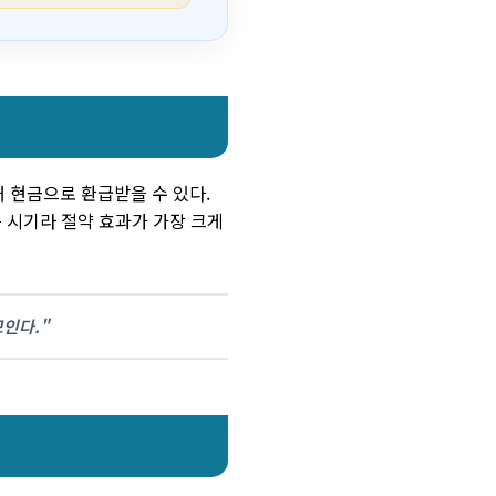
 현금으로 환급받을 수 있다.
 시기라 절약 효과가 가장 크게
모인다."