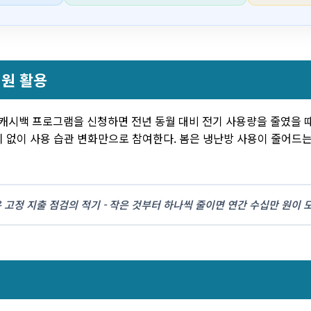
원 활용
캐시백 프로그램을 신청하면 전년 동월 대비 전기 사용량을 줄였을 때
 없이 사용 습관 변화만으로 참여한다. 봄은 냉난방 사용이 줄어드는
 고정 지출 점검의 적기 - 작은 것부터 하나씩 줄이면 연간 수십만 원이 