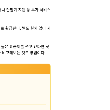
대나 단말기 지원 등 부가 서비스
로 환급된다. 별도 설치 없이 사
 높은 요금제를 쓰고 있다면 낮
과 비교해보는 것도 방법이다.