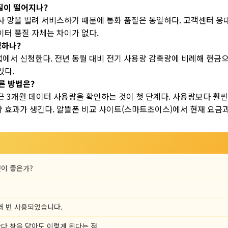
질이 떨어지나?
통신사 망을 빌려 서비스하기 때문에 통화 품질은 동일하다. 고객센터 응
이터 품질 자체는 차이가 없다.
청하나?
에서 신청한다. 전년 동월 대비 전기 사용량 감축량에 비례해 현금으
있다.
른 방법은?
근 3개월 데이터 사용량을 확인하는 것이 첫 단계다. 사용량보다 훨씬
약 효과가 생긴다. 알뜰폰 비교 사이트(스마트초이스)에서 현재 요금
것이 좋은가?
러 번 사용되었습니다.
마다 창을 닫아도 이렇게 된다는 점