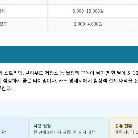
교체
5,000~15,000원
 모드
2,000~4,000원
트
악 스트리밍, 클라우드 저장소 등 월정액 구독이 쌓이면 한 달에 5~10
 점검하기 좋은 타이밍이다. 카드 명세서에서 월정액 결제 내역을 전부
류한다.
사용 점검
공유 전환
 확인
한 달에 3번 이하 사용이면 해지 대상
가족·지인과 