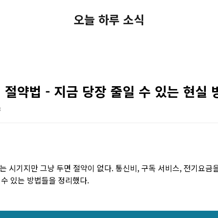
오늘 하루 소식
 절약법 - 지금 당장 줄일 수 있는 현실 
8
는 시기지만 그냥 두면 절약이 없다. 통신비, 구독 서비스, 전기요금
 수 있는 방법들을 정리했다.