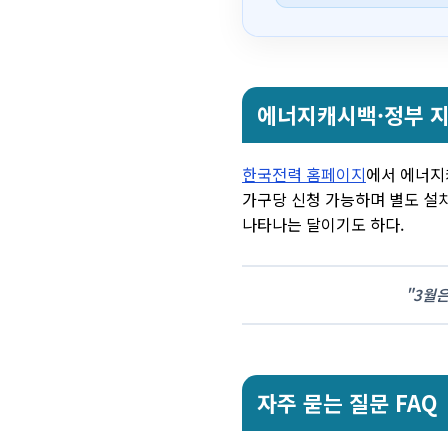
에너지캐시백·정부 지
한국전력 홈페이지
에서 에너지
가구당 신청 가능하며 별도 설치
나타나는 달이기도 하다.
"3월은
자주 묻는 질문 FAQ