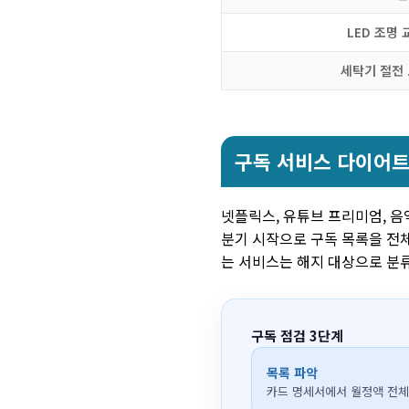
LED 조명 
세탁기 절전
구독 서비스 다이어
넷플릭스, 유튜브 프리미엄, 음
분기 시작으로 구독 목록을 전체
는 서비스는 해지 대상으로 분
구독 점검 3단계
목록 파악
카드 명세서에서 월정액 전체